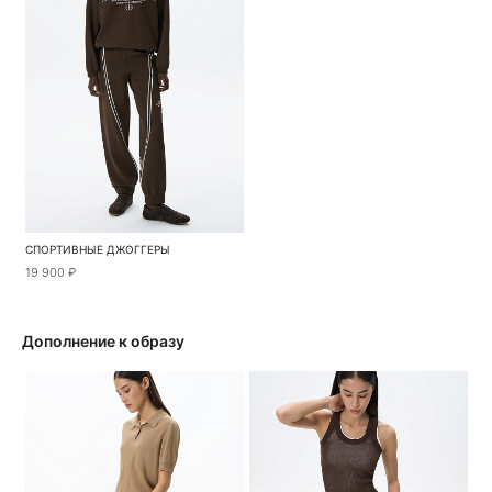
СПОРТИВНЫЕ ДЖОГГЕРЫ
19 900 ₽
Дополнение к образу