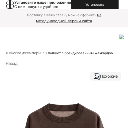
Установите наше приложение
Установить
С ним покупки удобнее
на
Доставку в вашу страну можно оформить
международной версии сайта
Женские джемперы
/
Свитшот с брендированным жаккардом
Назад
Похожие