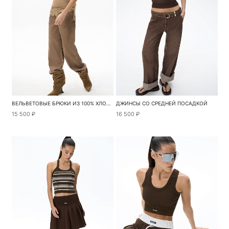
ВЕЛЬВЕТОВЫЕ БРЮКИ ИЗ 100% ХЛОПКА
ДЖИНСЫ СО СРЕДНЕЙ ПОСАДКОЙ
15 500 ₽
16 500 ₽