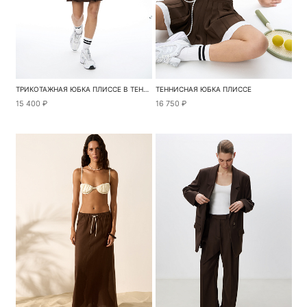
ТРИКОТАЖНАЯ ЮБКА ПЛИССЕ В ТЕННИСНОМ СТИЛЕ
ТЕННИСНАЯ ЮБКА ПЛИССЕ
15 400 ₽
16 750 ₽