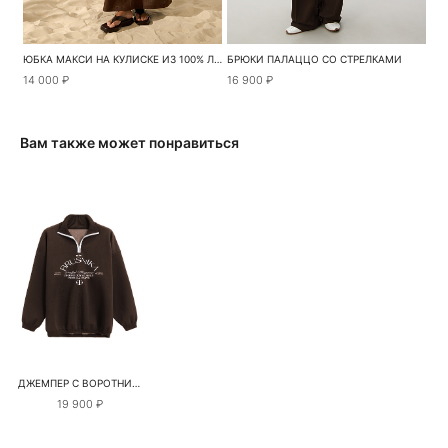
ЮБКА МАКСИ НА КУЛИСКЕ ИЗ 100% ЛЬНА
БРЮКИ ПАЛАЦЦО СО СТРЕЛКАМИ
14 000 ₽
16 900 ₽
Вам также может понравиться
ДЖЕМПЕР С ВОРОТНИКОМ-СТОЙКОЙ
19 900 ₽