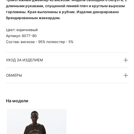
длинными рукавами, спущенной линией плеч и круглым вырезом
горловины. Края выполнены в рубчик. Изделие декорировано
брендированным жаккардом.
Цвет:
коричневый
Артикул:
6077-80
Состав:
вискоза - 95% полиэстер - 5%
УХОД ЗА ИЗДЕЛИЕМ
ОБМЕРЫ
На модели