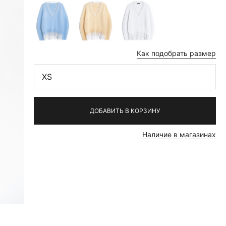
Как подобрать размер
XS
ДОБАВИТЬ В КОРЗИНУ
Наличие в магазинах