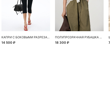
КАПРИ С БОКОВЫМИ РАЗРЕЗАМИ
ПОЛУПРОЗРАЧНАЯ РУБАШКА С РОМАШКАМИ
14 500 ₽
18 300 ₽