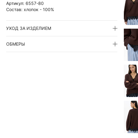
Артикул:
6557-80
Состав:
хлопок - 100%
УХОД ЗА ИЗДЕЛИЕМ
ОБМЕРЫ