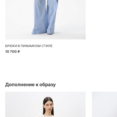
Добавить в корзину
S
M
БРЮКИ В ПИЖАМНОМ СТИЛЕ
10 700 ₽
Дополнение к образу