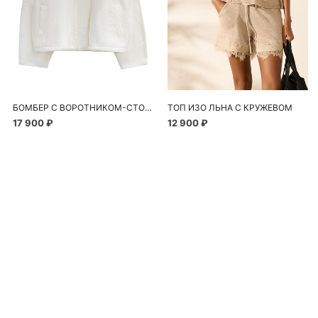
БОМБЕР С ВОРОТНИКОМ-СТОЙКОЙ
ТОП ИЗО ЛЬНА С КРУЖЕВОМ
17 900 ₽
12 900 ₽