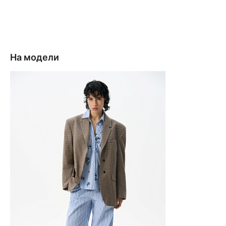
На модели