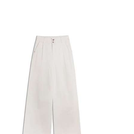
Добавить в корзину