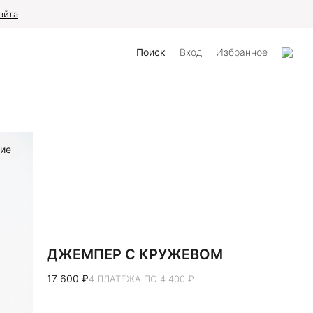
айта
Поиск
Вход
Избранное
ие
ДЖЕМПЕР С КРУЖЕВОМ
17 600 ₽
4 ПЛАТЕЖА ПО 4 400 ₽