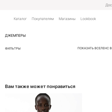
Дос
Каталог
Покупателям
Магазины
Lookbook
ДЖЕМПЕРЫ
ПОКАЗАТЬ ВСЕ
ЛЕН
С 
ФИЛЬТРЫ
Вам также может понравиться