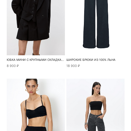
ЮБКА МИНИ С КРУПНЫМИ СКЛАДКАМИ
ШИРОКИЕ БРЮКИ ИЗ 100% ЛЬНА
8 900 ₽
18 900 ₽