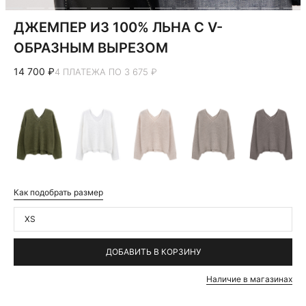
ДЖЕМПЕР ИЗ 100% ЛЬНА С V-
ОБРАЗНЫМ ВЫРЕЗОМ
14 700 ₽
4 ПЛАТЕЖА ПО 3 675 ₽
Как подобрать размер
XS
ДОБАВИТЬ В КОРЗИНУ
Наличие в магазинах