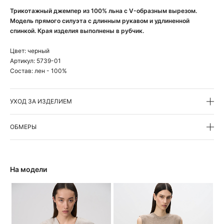
Трикотажный джемпер из 100% льна с V-образным вырезом.
Модель прямого силуэта с длинным рукавом и удлиненной
спинкой. Края изделия выполнены в рубчик.
Цвет:
черный
Артикул:
5739-01
Состав:
лен - 100%
УХОД ЗА ИЗДЕЛИЕМ
ОБМЕРЫ
На модели