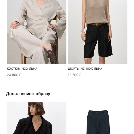
КОСТЮМ ИЗО ЛЬНА
ШОРТЫ ИЗ 100% ЛЬНА
23 900 ₽
12 700 ₽
Дополнение к образу