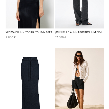
УКОРОЧЕННЫЙ ТОП НА ТОНКИХ БРЕТЕЛЯХ
ДЖИНСЫ С АНИМАЛИСТИЧНЫМ ПРИНТОМ
2 600 ₽
17 000 ₽