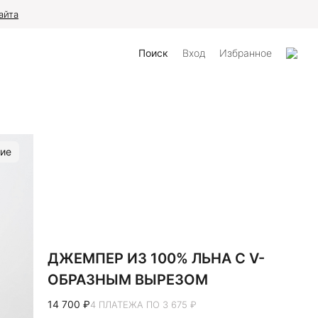
айта
Поиск
Вход
Избранное
ие
ДЖЕМПЕР ИЗ 100% ЛЬНА С V-
ОБРАЗНЫМ ВЫРЕЗОМ
14 700 ₽
4 ПЛАТЕЖА ПО 3 675 ₽