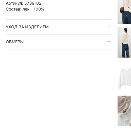
Артикул:
5739-02
Состав:
лен - 100%
УХОД ЗА ИЗДЕЛИЕМ
ОБМЕРЫ