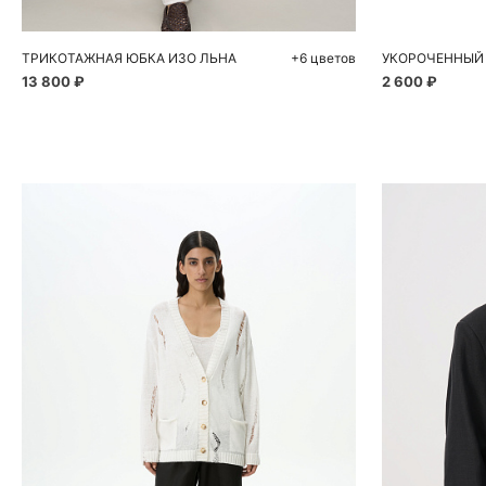
ТРИКОТАЖНАЯ ЮБКА ИЗО ЛЬНА
+6 цветов
13 800 ₽
2 600 ₽