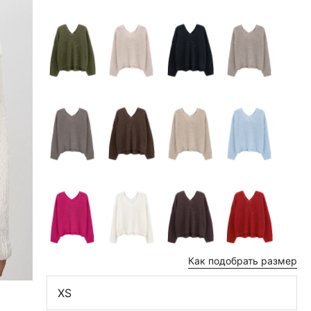
Как подобрать размер
XS