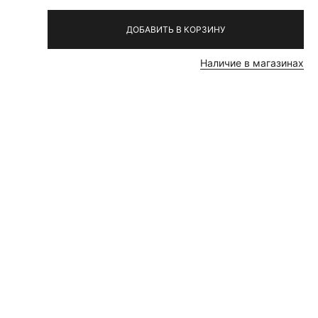
ие
ДОБАВИТЬ В КОРЗИНУ
Наличие в магазинах