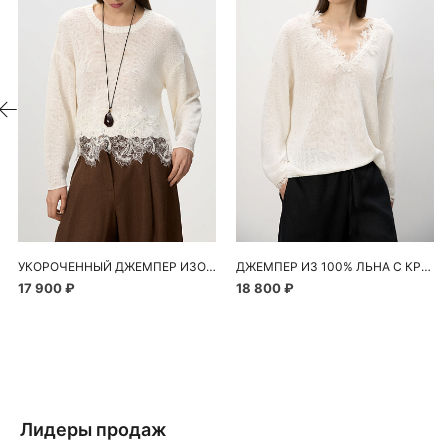
УКОРОЧЕННЫЙ ДЖЕМПЕР ИЗО ЛЬНА С КРУЖЕВОМ
ДЖЕМПЕР ИЗ 100% ЛЬНА С КРУЖЕВОМ
17 900 ₽
18 800 ₽
Лидеры продаж