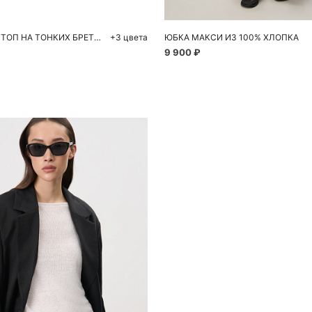
УКОРОЧЕННЫЙ ТОП НА ТОНКИХ БРЕТЕЛЯХ
+3 цвета
ЮБКА МАКСИ ИЗ 100% ХЛОПКА
9 900 ₽
Похож