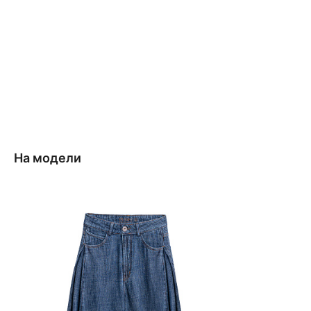
На модели