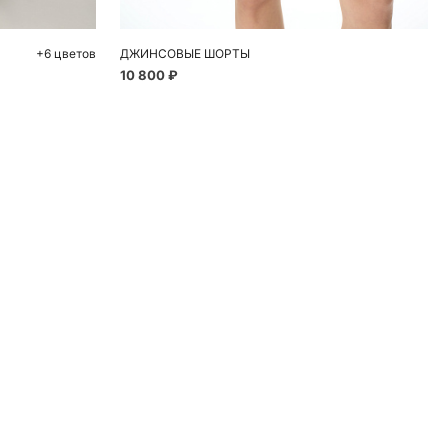
+6 цветов
ДЖИНСОВЫЕ ШОРТЫ
10 800 ₽
ие