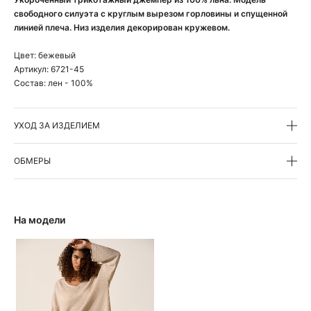
свободного силуэта с круглым вырезом горловины и спущенной
линией плеча. Низ изделия декорирован кружевом.
Цвет:
бежевый
Артикул:
6721-45
Состав:
лен - 100%
УХОД ЗА ИЗДЕЛИЕМ
ОБМЕРЫ
На модели