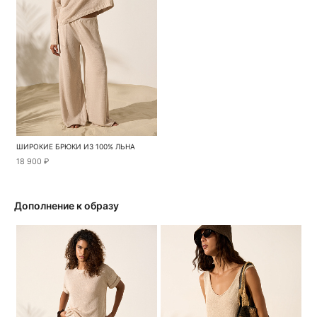
ШИРОКИЕ БРЮКИ ИЗ 100% ЛЬНА
18 900 ₽
Дополнение к образу