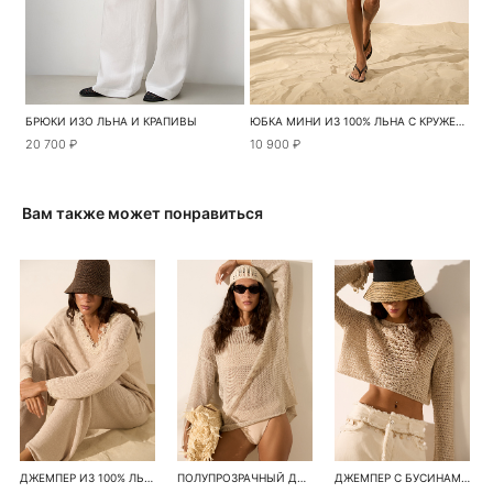
БРЮКИ ИЗО ЛЬНА И КРАПИВЫ
ЮБКА МИНИ ИЗ 100% ЛЬНА С КРУЖЕВОМ
20 700 ₽
10 900 ₽
Вам также может понравиться
ДЖЕМПЕР ИЗ 100% ЛЬНА С КРУЖЕВОМ
ПОЛУПРОЗРАЧНЫЙ ДЖЕМПЕР ИЗ 100% ЛЬНА
ДЖЕМПЕР С БУСИНАМИ И ПАЙЕТКАМИ