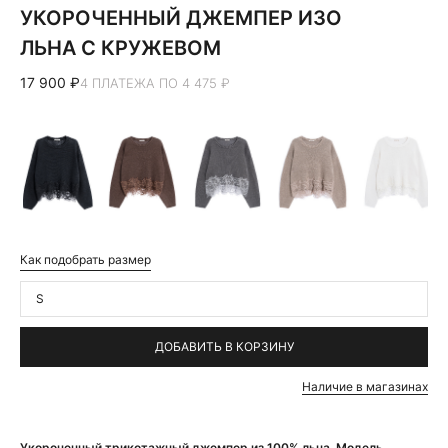
УКОРОЧЕННЫЙ ДЖЕМПЕР ИЗО
ЛЬНА С КРУЖЕВОМ
17 900 ₽
4 ПЛАТЕЖА ПО 4 475 ₽
Как подобрать размер
S
ДОБАВИТЬ В КОРЗИНУ
Наличие в магазинах
Укороченный трикотажный джемпер из 100% льна. Модель