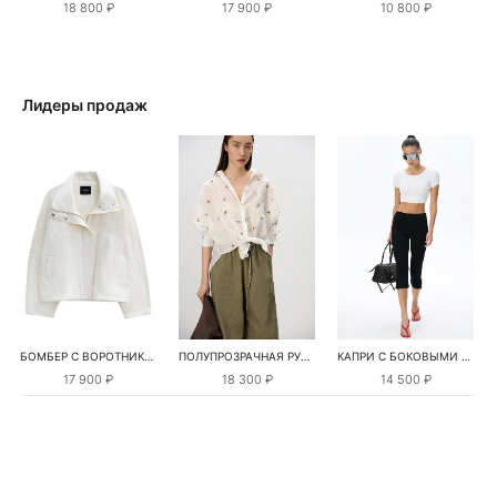
18 800 ₽
17 900 ₽
10 800 ₽
Лидеры продаж
БОМБЕР С ВОРОТНИКОМ-СТОЙКОЙ
ПОЛУПРОЗРАЧНАЯ РУБАШКА С РОМАШКАМИ
КАПРИ С БОКОВЫМИ РАЗРЕЗАМИ
17 900 ₽
18 300 ₽
14 500 ₽