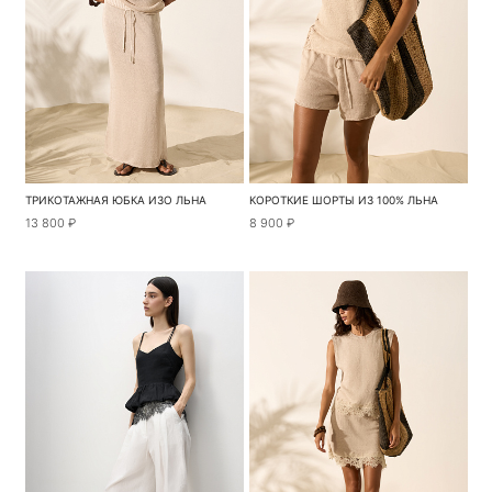
ТРИКОТАЖНАЯ ЮБКА ИЗО ЛЬНА
КОРОТКИЕ ШОРТЫ ИЗ 100% ЛЬНА
13 800 ₽
8 900 ₽