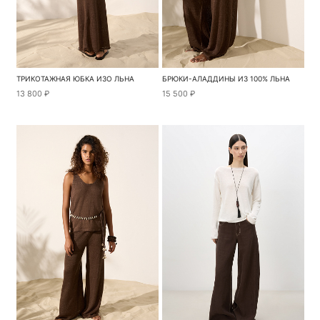
ТРИКОТАЖНАЯ ЮБКА ИЗО ЛЬНА
БРЮКИ-АЛАДДИНЫ ИЗ 100% ЛЬНА
13 800 ₽
15 500 ₽