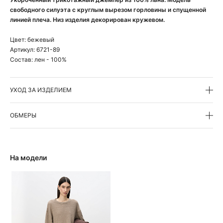
свободного силуэта с круглым вырезом горловины и спущенной
линией плеча. Низ изделия декорирован кружевом.
Цвет:
бежевый
Артикул:
6721-89
Состав:
лен - 100%
УХОД ЗА ИЗДЕЛИЕМ
ОБМЕРЫ
На модели