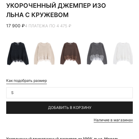
УКОРОЧЕННЫЙ ДЖЕМПЕР ИЗО
ЛЬНА С КРУЖЕВОМ
17 900 ₽
4 ПЛАТЕЖА ПО 4 475 ₽
Как подобрать размер
S
ДОБАВИТЬ В КОРЗИНУ
Наличие в магазинах
Укороченный трикотажный джемпер из 100% льна. Модель