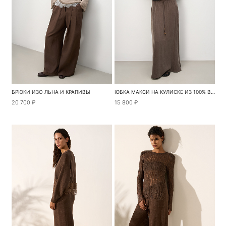
БРЮКИ ИЗО ЛЬНА И КРАПИВЫ
ЮБКА МАКСИ НА КУЛИСКЕ ИЗ 100% ВИСКОЗЫ
20 700 ₽
15 800 ₽