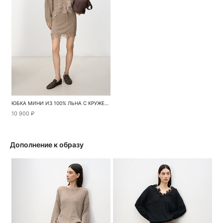
ЮБКА МИНИ ИЗ 100% ЛЬНА С КРУЖЕВОМ
10 900 ₽
Дополнение к образу