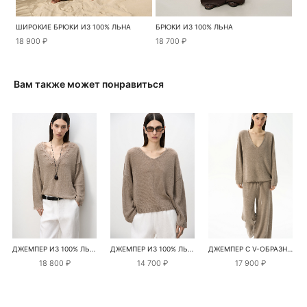
ШИРОКИЕ БРЮКИ ИЗ 100% ЛЬНА
БРЮКИ ИЗ 100% ЛЬНА
18 900 ₽
18 700 ₽
Вам также может понравиться
ДЖЕМПЕР ИЗ 100% ЛЬНА С КРУЖЕВОМ
ДЖЕМПЕР ИЗ 100% ЛЬНА С V-ОБРАЗНЫМ ВЫРЕЗОМ
ДЖЕМПЕР С V-ОБРАЗНЫМ ВЫРЕЗОМ ИЗ 100% ЛЬНА
18 800 ₽
14 700 ₽
17 900 ₽