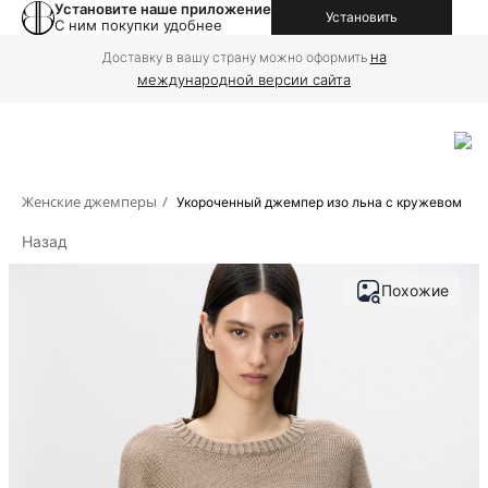
Установите наше приложение
Установить
С ним покупки удобнее
на
Доставку в вашу страну можно оформить
международной версии сайта
Женские джемперы
/
Укороченный джемпер изо льна с кружевом
Назад
Похожие