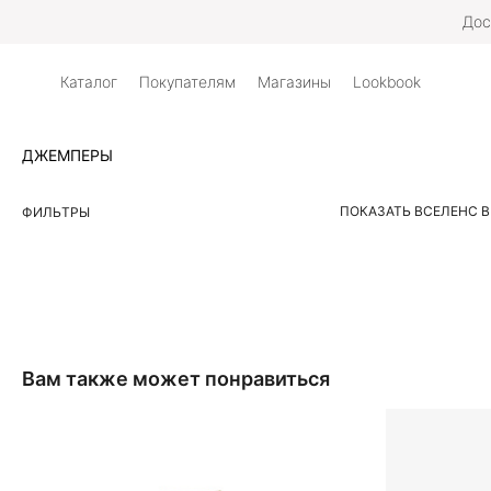
Дос
Каталог
Покупателям
Магазины
Lookbook
ДЖЕМПЕРЫ
ПОКАЗАТЬ ВСЕ
ЛЕН
С 
ФИЛЬТРЫ
Вам также может понравиться