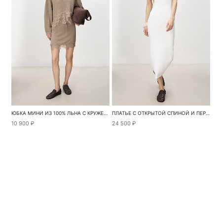
ЮБКА МИНИ ИЗ 100% ЛЬНА С КРУЖЕВОМ
ПЛАТЬЕ С ОТКРЫТОЙ СПИНОЙ И ПЕРЕМЫЧКОЙ
10 900 ₽
24 500 ₽