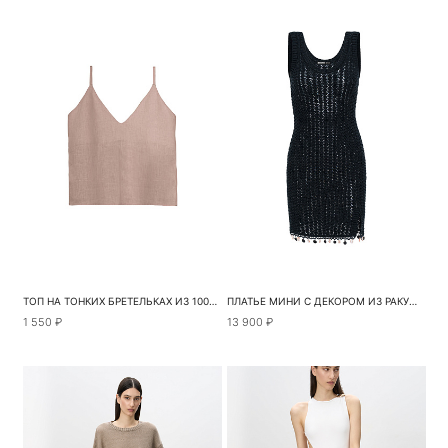
ТОП НА ТОНКИХ БРЕТЕЛЬКАХ ИЗ 100% ЛЬНА
ПЛАТЬЕ МИНИ С ДЕКОРОМ ИЗ РАКУШЕК
1 550 ₽
13 900 ₽