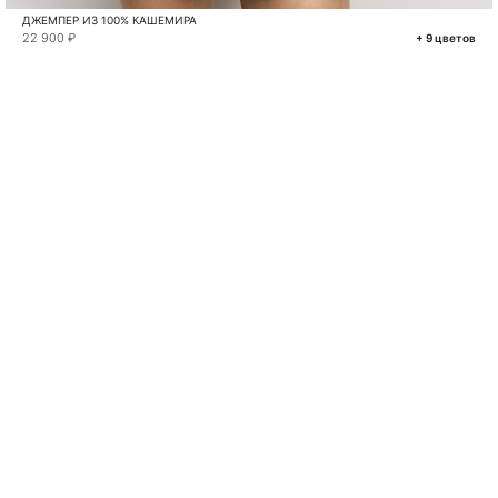
ДЖЕМПЕР ИЗ 100% КАШЕМИРА
22 900 ₽
+ 9 цветов
VKONTAKTE
TELEGRAM
MAX