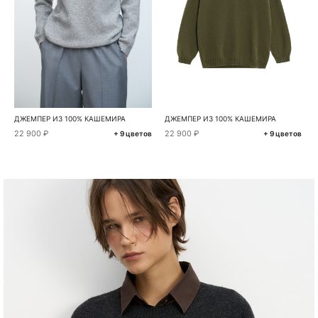
ДЖЕМПЕР ИЗ 100% КАШЕМИРА
ДЖЕМПЕР ИЗ 100% КАШЕМИРА
22 900 ₽
22 900 ₽
+ 9 цветов
+ 9 цветов