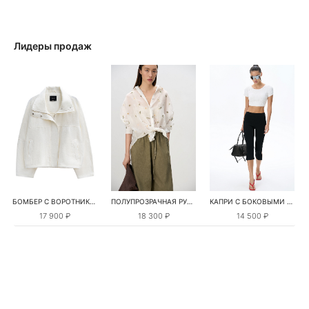
Лидеры продаж
БОМБЕР С ВОРОТНИКОМ-СТОЙКОЙ
ПОЛУПРОЗРАЧНАЯ РУБАШКА С РОМАШКАМИ
КАПРИ С БОКОВЫМИ РАЗРЕЗАМИ
17 900 ₽
18 300 ₽
14 500 ₽