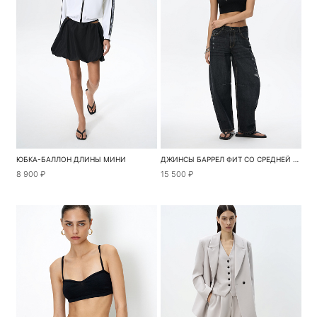
ЮБКА-БАЛЛОН ДЛИНЫ МИНИ
ДЖИНСЫ БАРРЕЛ ФИТ СО СРЕДНЕЙ ПОСАДКОЙ
8 900 ₽
15 500 ₽