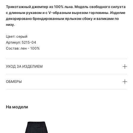
Трикотажный джемпер из 100% льна. Модель свободного силуэта
с длинным рукавом и с V-образным вырезом горловины. Изделие
декорировано брендированным ярлыком сбоку и валиками по
низу.
Цвет:
серый
Артикул:
5215-04
Состав:
лен - 100%
УХОД ЗА ИЗДЕЛИЕМ
ОБМЕРЫ
На модели