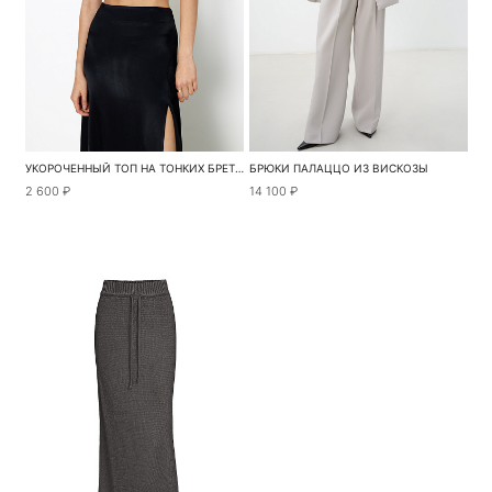
УКОРОЧЕННЫЙ ТОП НА ТОНКИХ БРЕТЕЛЯХ
БРЮКИ ПАЛАЦЦО ИЗ ВИСКОЗЫ
2 600 ₽
14 100 ₽