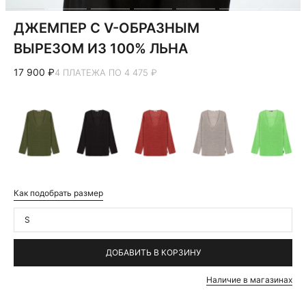
ДЖЕМПЕР С V-ОБРАЗНЫМ
ВЫРЕЗОМ ИЗ 100% ЛЬНА
17 900 ₽
4 ПЛАТЕЖА ПО 4 475 ₽
Как подобрать размер
S
ДОБАВИТЬ В КОРЗИНУ
Наличие в магазинах