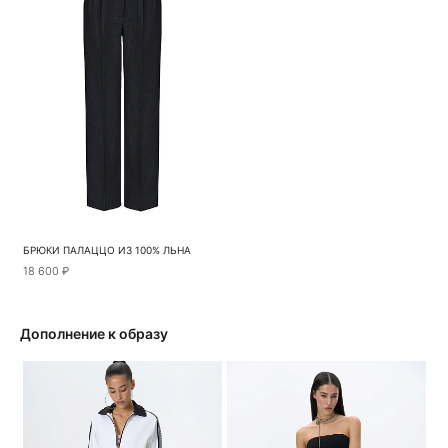
БРЮКИ ПАЛАЦЦО ИЗ 100% ЛЬНА
18 600 ₽
Дополнение к образу