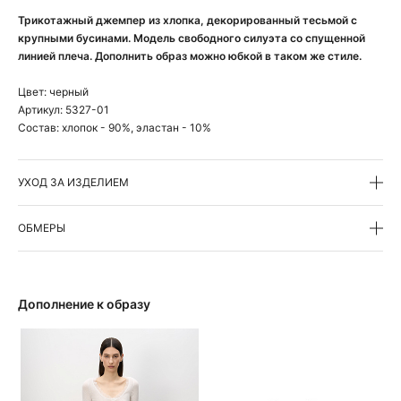
Трикотажный джемпер из хлопка, декорированный тесьмой с
крупными бусинами. Модель свободного силуэта со спущенной
линией плеча. Дополнить образ можно юбкой в таком же стиле.
Цвет:
черный
Артикул:
5327-01
Состав:
хлопок - 90%, эластан - 10%
УХОД ЗА ИЗДЕЛИЕМ
ОБМЕРЫ
Дополнение к образу