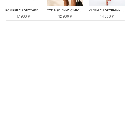
БОМБЕР С ВОРОТНИКОМ-СТОЙКОЙ
ТОП ИЗО ЛЬНА С КРУЖЕВОМ
КАПРИ С БОКОВЫМИ РАЗРЕЗАМИ
17 900 ₽
12 900 ₽
14 500 ₽