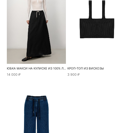
ЮБКА МАКСИ НА КУЛИСКЕ ИЗ 100% ЛЬНА
КРОП-ТОП ИЗ ВИСКОЗЫ
14 000 ₽
3 900 ₽