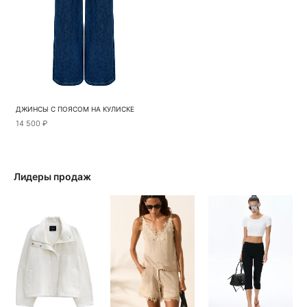
ДЖИНСЫ С ПОЯСОМ НА КУЛИСКЕ
14 500 ₽
Лидеры продаж