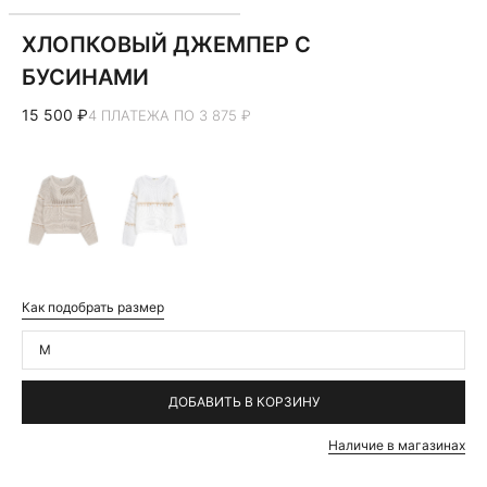
ХЛОПКОВЫЙ ДЖЕМПЕР С
БУСИНАМИ
15 500 ₽
4 ПЛАТЕЖА ПО 3 875 ₽
Как подобрать размер
M
ДОБАВИТЬ В КОРЗИНУ
Наличие в магазинах