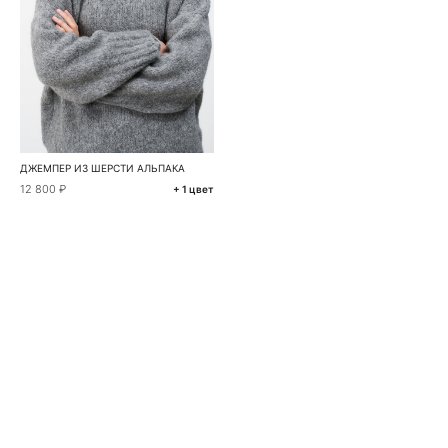
ДЖЕМПЕР ИЗ ШЕРСТИ АЛЬПАКА
12 800 ₽
+ 1 цвет