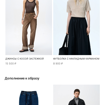
ДЖИНСЫ С КОСОЙ ЗАСТЕЖКОЙ
ФУТБОЛКА С НАКЛАДНЫМ КАРМАНОМ
15 500 ₽
8 900 ₽
Дополнение к образу