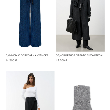
ДЖИНСЫ С ПОЯСОМ НА КУЛИСКЕ
ОДНОБОРТНОЕ ПАЛЬТО С КОКЕТКОЙ
14 500 ₽
44 700 ₽