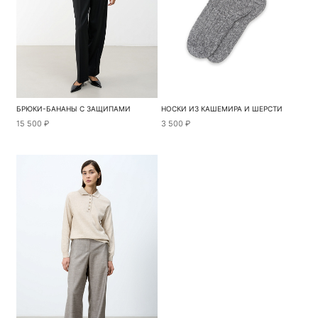
БРЮКИ-БАНАНЫ С ЗАЩИПАМИ
НОСКИ ИЗ КАШЕМИРА И ШЕРСТИ
15 500 ₽
3 500 ₽