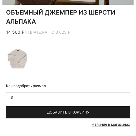
ОБЪЕМНЫЙ ДЖЕМПЕР ИЗ ШЕРСТИ
АЛЬПАКА
14 500 ₽
4 ПЛАТЕЖА ПО 3 625 ₽
Как подобрать размер
S
ДОБАВИТЬ В КОРЗИНУ
Наличие в магазинах