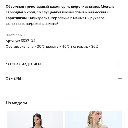
Объемный трикотажный джемпер из шерсти альпака. Модель
свободного кроя, со спущенной линией плеча и невысоким
воротником. Низ изделия, горловина и манжеты рукавов
выполнены широкой резинкой.
Цвет:
серый
Артикул:
5537-04
Состав:
альпака - 30%, шерсть - 40%, полиамид - 30%
УХОД ЗА ИЗДЕЛИЕМ
ОБМЕРЫ
На модели