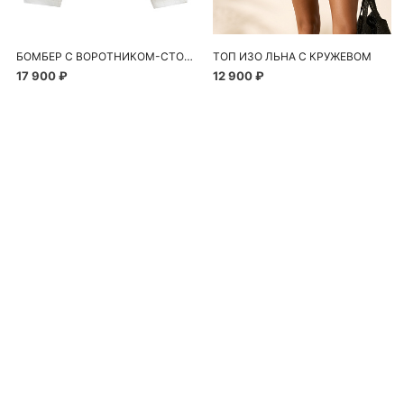
БОМБЕР С ВОРОТНИКОМ-СТОЙКОЙ
ТОП ИЗО ЛЬНА С КРУЖЕВОМ
17 900 ₽
12 900 ₽