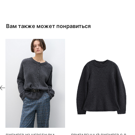
Вам также может понравиться