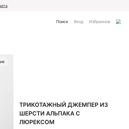
айта
Поиск
Вход
Избранное
ие
ТРИКОТАЖНЫЙ ДЖЕМПЕР ИЗ
ШЕРСТИ АЛЬПАКА С
ЛЮРЕКСОМ