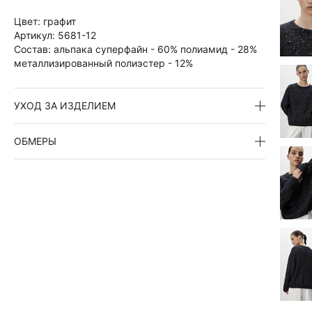
Цвет:
графит
Артикул:
5681-12
Состав:
альпака суперфайн - 60% полиамид - 28%
металлизированный полиэстер - 12%
УХОД ЗА ИЗДЕЛИЕМ
ОБМЕРЫ