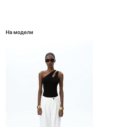
На модели