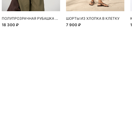
ПОЛУПРОЗРАЧНАЯ РУБАШКА С РОМАШКАМИ
ШОРТЫ ИЗ ХЛОПКА В КЛЕТКУ
18 300 ₽
7 900 ₽