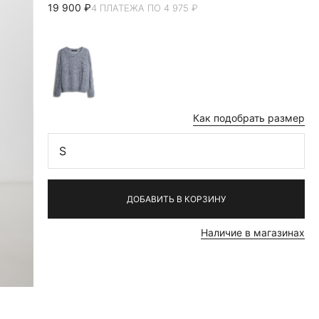
19 900 ₽
4 ПЛАТЕЖА ПО 4 975 ₽
Как подобрать размер
S
ДОБАВИТЬ В КОРЗИНУ
Наличие в магазинах