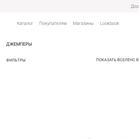
Дос
Каталог
Покупателям
Магазины
Lookbook
ДЖЕМПЕРЫ
ПОКАЗАТЬ ВСЕ
ЛЕН
С 
ФИЛЬТРЫ