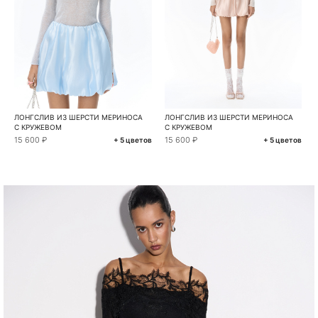
ЛОНГСЛИВ ИЗ ШЕРСТИ МЕРИНОСА
ЛОНГСЛИВ ИЗ ШЕРСТИ МЕРИНОСА
С КРУЖЕВОМ
С КРУЖЕВОМ
15 600 ₽
15 600 ₽
+ 5 цветов
+ 5 цветов