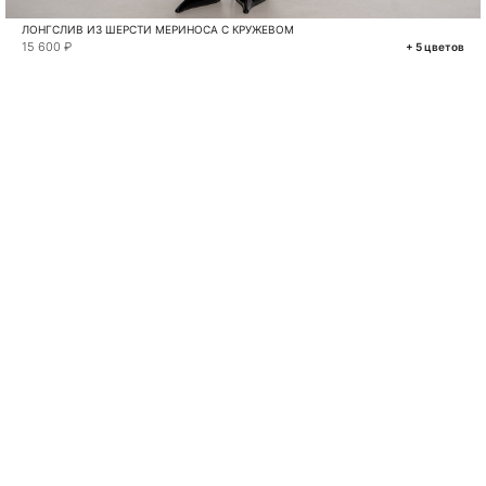
ЛОНГСЛИВ ИЗ ШЕРСТИ МЕРИНОСА С КРУЖЕВОМ
15 600 ₽
+ 5 цветов
VKONTAKTE
TELEGRAM
MAX