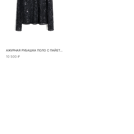
АЖУРНАЯ РУБАШКА ПОЛО С ПАЙЕТКАМИ
10 500 ₽