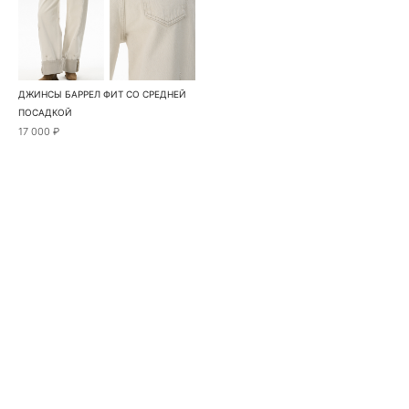
ДЖИНСЫ БАРРЕЛ ФИТ СО СРЕДНЕЙ
ПОСАДКОЙ
17 000 ₽