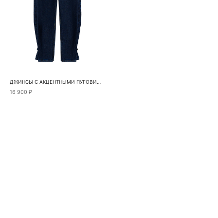
ДЖИНСЫ С АКЦЕНТНЫМИ ПУГОВИЦАМИ
16 900 ₽