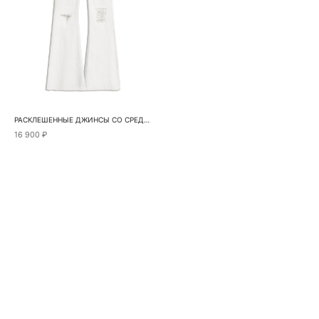
РАСКЛЕШЕННЫЕ ДЖИНСЫ СО СРЕДНЕЙ ПОСАДКОЙ
16 900 ₽