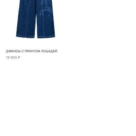
ДЖИНСЫ С ПРИНТОМ ЛОШАДЕЙ
16 900 ₽