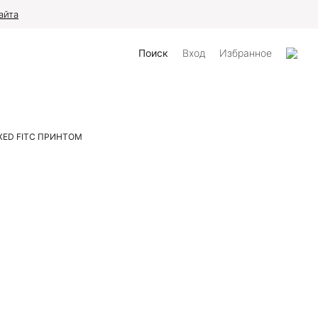
айта
Поиск
Вход
Избранное
ED FIT
С ПРИНТОМ