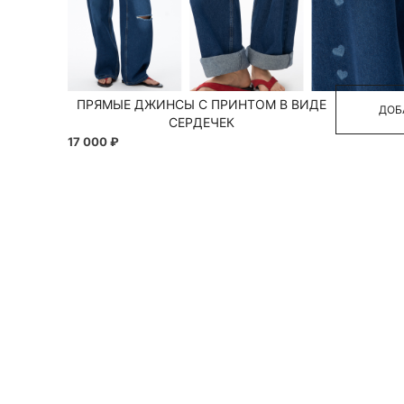
40
ПРЯМЫЕ ДЖИНСЫ С ПРИНТОМ В ВИДЕ
ДОБ
СЕРДЕЧЕК
17 000 ₽