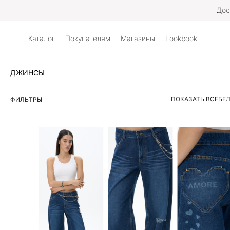
Дос
Каталог
Покупателям
Магазины
Lookbook
ДЖИНСЫ
ПОКАЗАТЬ ВСЕ
БЕ
ФИЛЬТРЫ