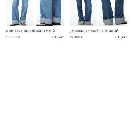
ДЖИНСЫ С КОСОЙ ЗАСТЕЖКОЙ
ДЖИНСЫ С КОСОЙ ЗАСТЕЖКОЙ
15 900 ₽
15 900 ₽
+ 1 цвет
+ 1 цвет