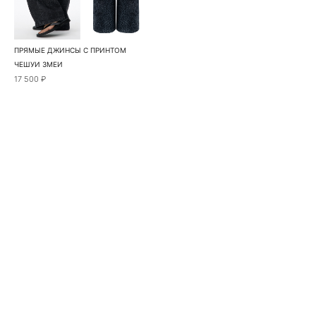
ПРЯМЫЕ ДЖИНСЫ С ПРИНТОМ
ЧЕШУИ ЗМЕИ
17 500 ₽