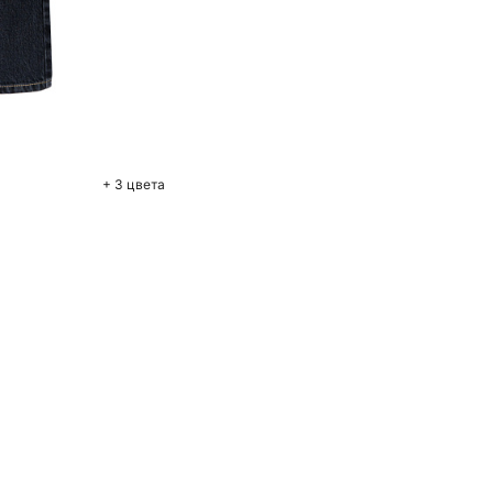
+ 3 цвета