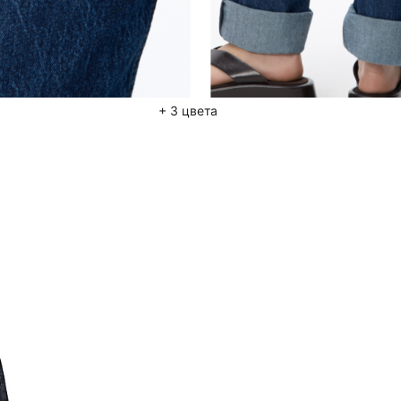
+ 3 цвета