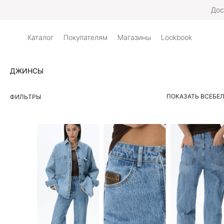
Дос
Каталог
Покупателям
Магазины
Lookbook
ДЖИНСЫ
ПОКАЗАТЬ ВСЕ
БЕ
ФИЛЬТРЫ