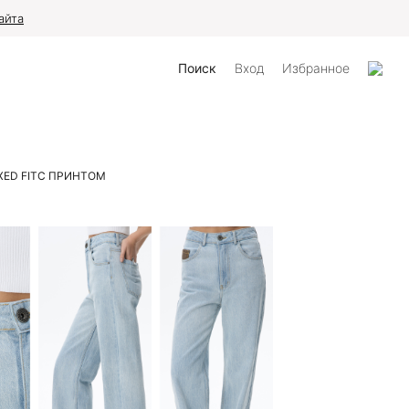
айта
Поиск
Вход
Избранное
ED FIT
С ПРИНТОМ