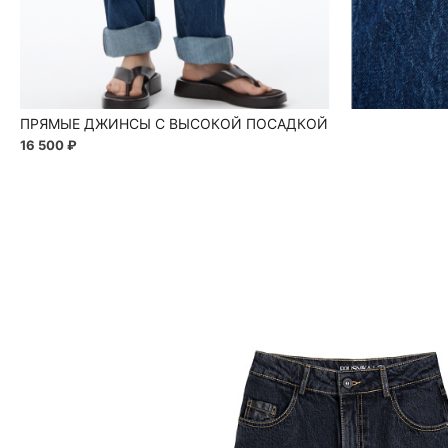
ПРЯМЫЕ ДЖИНСЫ С ВЫСОКОЙ ПОСАДКОЙ
16 500 ₽