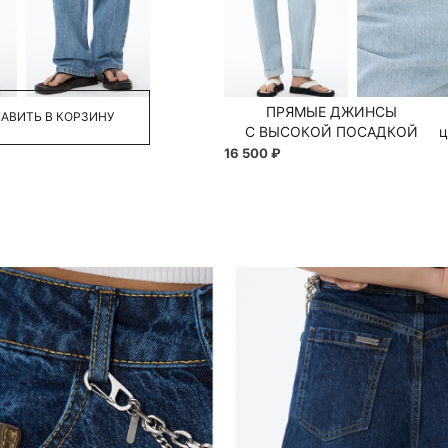
44
46
48
50
ПРЯМЫЕ ДЖИНСЫ
АВИТЬ В КОРЗИНУ
С ВЫСОКОЙ ПОСАДКОЙ
ц
16 500 ₽