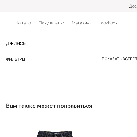
Дос
Каталог
Покупателям
Магазины
Lookbook
ДЖИНСЫ
ПОКАЗАТЬ ВСЕ
БЕ
ФИЛЬТРЫ
Вам также может понравиться