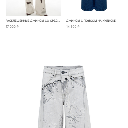
РАСКЛЕШЕННЫЕ ДЖИНСЫ СО СРЕДНЕЙ ПОСАДКОЙ
ДЖИНСЫ С ПОЯСОМ НА КУЛИСКЕ
17 000 ₽
14 500 ₽