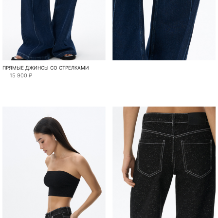
ПРЯМЫЕ ДЖИНСЫ СО СТРЕЛКАМИ
15 900 ₽