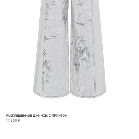
РАСКЛЕШЕННЫЕ ДЖИНСЫ С ПРИНТОМ
17 800 ₽