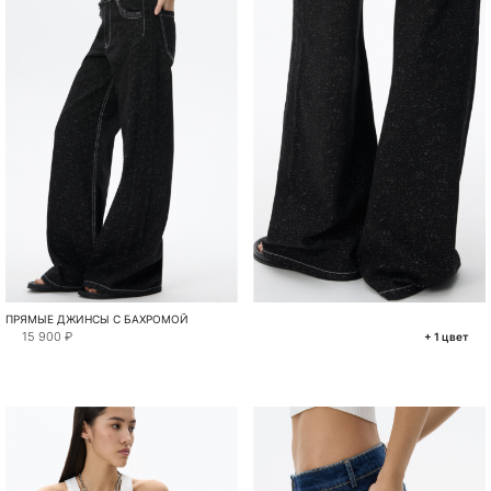
ПРЯМЫЕ ДЖИНСЫ С БАХРОМОЙ
15 900 ₽
+ 1 цвет