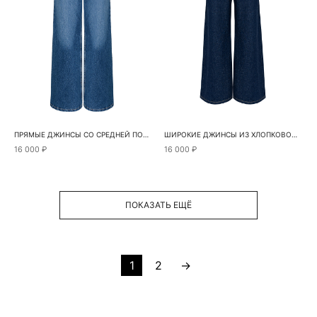
ПРЯМЫЕ ДЖИНСЫ СО СРЕДНЕЙ ПОСАДКОЙ
ШИРОКИЕ ДЖИНСЫ ИЗ ХЛОПКОВОЙ ТКАНИ С ДОБАВЛЕНИЕМ КОНОПЛИ
16 000 ₽
16 000 ₽
ПОКАЗАТЬ ЕЩЁ
1
2
→