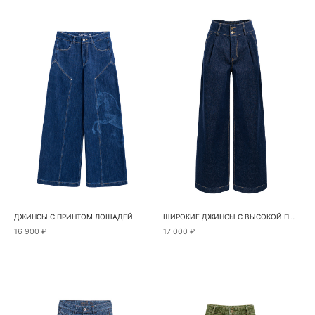
ДЖИНСЫ С ПРИНТОМ ЛОШАДЕЙ
ШИРОКИЕ ДЖИНСЫ С ВЫСОКОЙ ПОСАДКОЙ
16 900 ₽
17 000 ₽