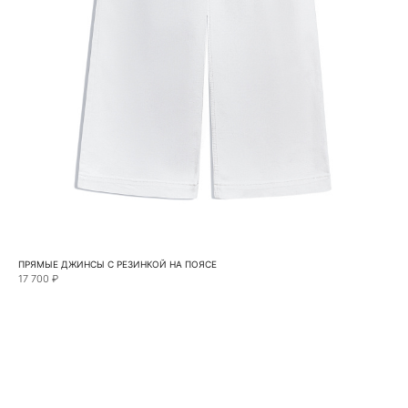
ПРЯМЫЕ ДЖИНСЫ С РЕЗИНКОЙ НА ПОЯСЕ
17 700 ₽