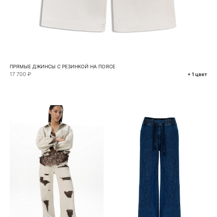
ПРЯМЫЕ ДЖИНСЫ С РЕЗИНКОЙ НА ПОЯСЕ
17 700 ₽
+ 1 цвет