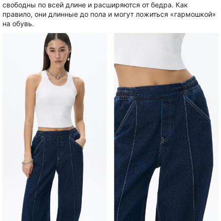
свободны по всей длине и расширяются от бедра. Как
правило, они длинные до пола и могут ложиться «гармошкой»
на обувь.