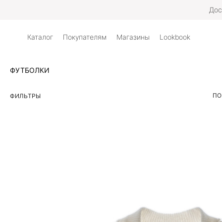
Дос
Каталог
Покупателям
Магазины
Lookbook
ФУТБОЛКИ
ПО
ФИЛЬТРЫ