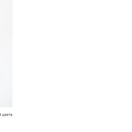
4 цвета