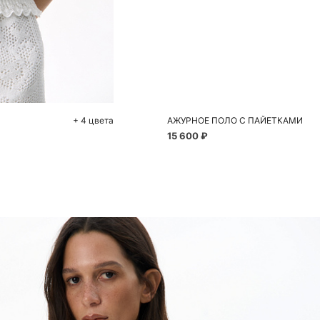
До
S
+ 4 цвета
АЖУРНОЕ ПОЛО С ПАЙЕТКАМИ
15 600 ₽