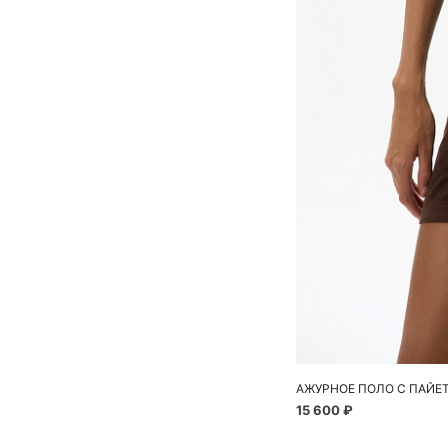
АЖУРНОЕ ПОЛО С ПАЙЕ
15 600 ₽