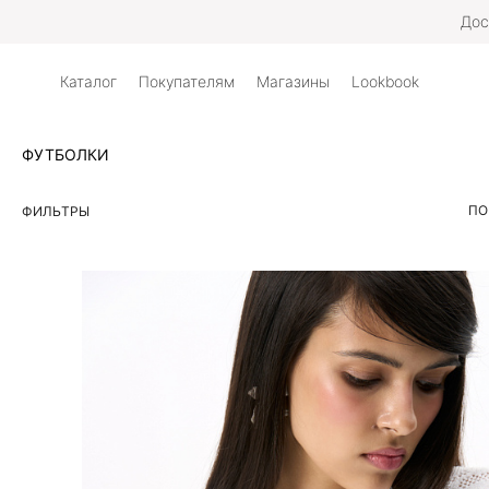
Дос
Каталог
Покупателям
Магазины
Lookbook
ФУТБОЛКИ
ПО
ФИЛЬТРЫ