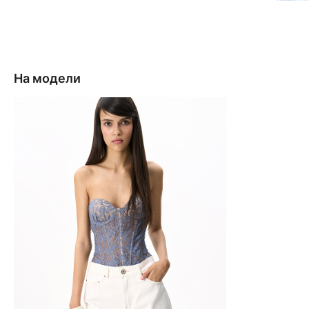
На модели