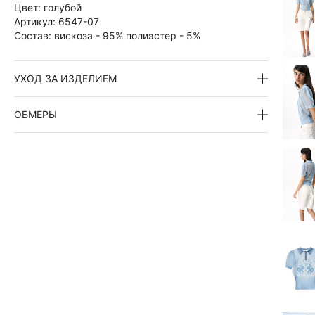
Цвет:
голубой
Артикул:
6547-07
Состав:
вискоза - 95% полиэстер - 5%
УХОД ЗА ИЗДЕЛИЕМ
ОБМЕРЫ