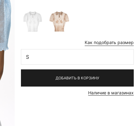
Как подобрать размер
S
ДОБАВИТЬ В КОРЗИНУ
Наличие в магазинах