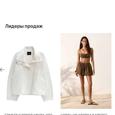
Лидеры продаж