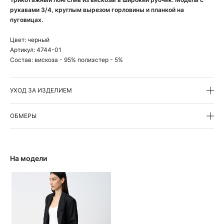
рукавами 3/4, круглым вырезом горловины и планкой на
пуговицах.
Цвет:
черный
Артикул:
4744-01
Состав:
вискоза - 95% полиэстер - 5%
УХОД ЗА ИЗДЕЛИЕМ
ОБМЕРЫ
На модели