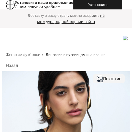
Установите наше приложение
Установить
С ним покупки удобнее
на
Доставку в вашу страну можно оформить
международной версии сайта
Женские футболки
/
Лонгслив с пуговицами на планке
Назад
Похожие