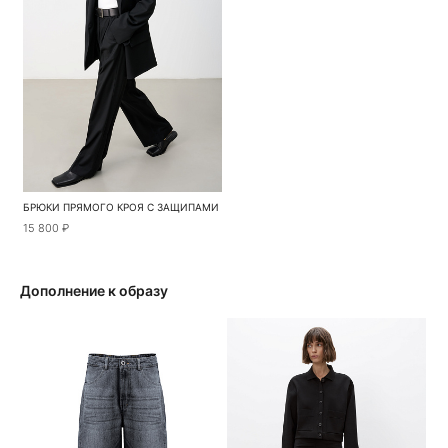
БРЮКИ ПРЯМОГО КРОЯ С ЗАЩИПАМИ
15 800 ₽
Дополнение к образу