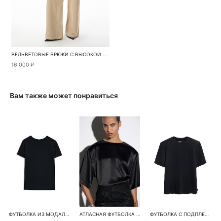
ВЕЛЬВЕТОВЫЕ БРЮКИ С ВЫСОКОЙ ПОСАДКОЙ
16 000 ₽
Вам также может понравиться
ФУТБОЛКА ИЗ МОДАЛА ПО ФИГУРЕ
АТЛАСНАЯ ФУТБОЛКА С ПОДПЛЕЧНИКАМИ
ФУТБОЛКА С ПОДПЛЕЧНИКАМИ