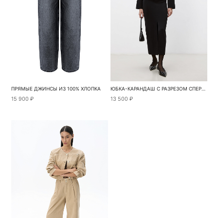
ПРЯМЫЕ ДЖИНСЫ ИЗ 100% ХЛОПКА
ЮБКА-КАРАНДАШ С РАЗРЕЗОМ СПЕРЕДИ
15 900 ₽
13 500 ₽