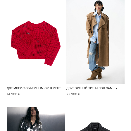
ДЖЕМПЕР С ОБЪЕМНЫМ ОРНАМЕНТОМ
ДВУБОРТНЫЙ ТРЕНЧ ПОД ЗАМШУ
14 900 ₽
27 900 ₽