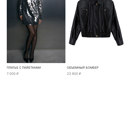
ПЛАТЬЕ С ПАЙЕТКАМИ
ОБЪЕМНЫЙ БОМБЕР
7 000 ₽
23 900 ₽