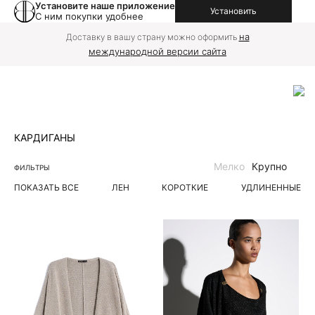
Установите наше приложение
Установить
С ним покупки удобнее
на
Доставку в вашу страну можно оформить
международной версии сайта
КАРДИГАНЫ
Мелко
Крупно
ФИЛЬТРЫ
ПОКАЗАТЬ ВСЕ
ЛЕН
КОРОТКИЕ
УДЛИНЕННЫЕ