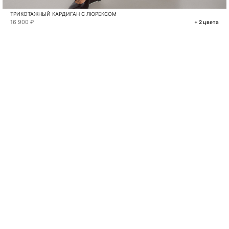
ТРИКОТАЖНЫЙ КАРДИГАН С ЛЮРЕКСОМ
16 900 ₽
+ 2 цвета
VKONTAKTE
TELEGRAM
MAX