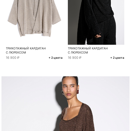
ТРИКОТАЖНЫЙ КАРДИГАН
ТРИКОТАЖНЫЙ КАРДИГАН
С ЛЮРЕКСОМ
С ЛЮРЕКСОМ
16 900 ₽
16 900 ₽
+ 2 цвета
+ 2 цвета