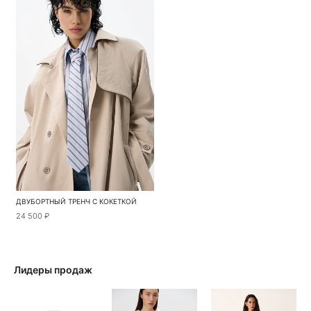
ДВУБОРТНЫЙ ТРЕНЧ С КОКЕТКОЙ
24 500 ₽
Лидеры продаж