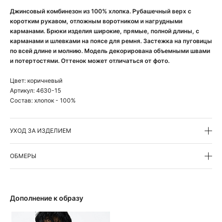
Джинсовый комбинезон из 100% хлопка. Рубашечный верх с
коротким рукавом, отложным воротником и нагрудными
карманами. Брюки изделия широкие, прямые, полной длины, с
карманами и шлевками на поясе для ремня. Застежка на пуговицы
по всей длине и молнию. Модель декорирована объемными швами
и потертостями. Оттенок может отличаться от фото.
Цвет:
коричневый
Артикул:
4630-15
Состав:
хлопок - 100%
УХОД ЗА ИЗДЕЛИЕМ
ОБМЕРЫ
Дополнение к образу