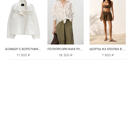
БОМБЕР С ВОРОТНИКОМ-СТОЙКОЙ
ПОЛУПРОЗРАЧНАЯ РУБАШКА С РОМАШКАМИ
ШОРТЫ ИЗ ХЛОПКА В КЛЕТКУ
17 900 ₽
18 300 ₽
7 900 ₽