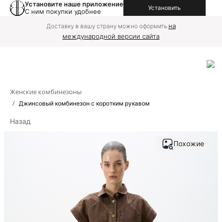
Установите наше приложение
Установить
С ним покупки удобнее
на
Доставку в вашу страну можно оформить
международной версии сайта
Женские комбинезоны
/
Джинсовый комбинезон с коротким рукавом
Назад
Похожие