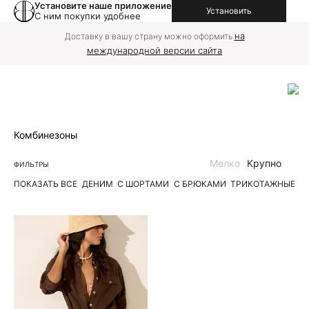
Установите наше приложение
Установить
С ним покупки удобнее
на
Доставку в вашу страну можно оформить
международной версии сайта
Комбинезоны
Мелко
Крупно
ФИЛЬТРЫ
ПОКАЗАТЬ ВСЕ
ДЕНИМ
С ШОРТАМИ
С БРЮКАМИ
ТРИКОТАЖНЫЕ