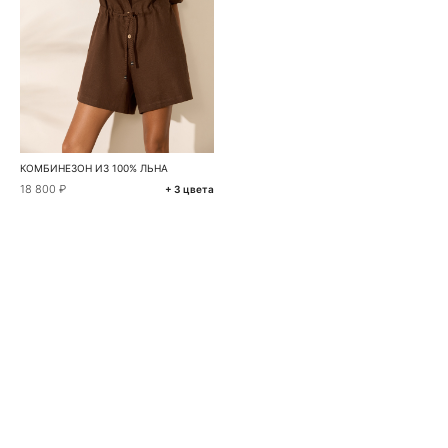
КОМБИНЕЗОН ИЗ 100% ЛЬНА
18 800 ₽
+ 3 цвета