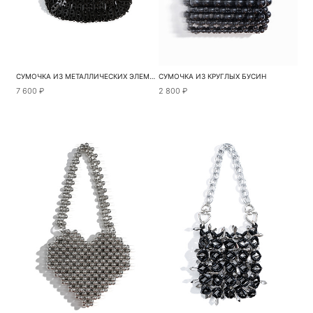
СУМОЧКА ИЗ МЕТАЛЛИЧЕСКИХ ЭЛЕМЕНТОВ
СУМОЧКА ИЗ КРУГЛЫХ БУСИН
7 600 ₽
2 800 ₽