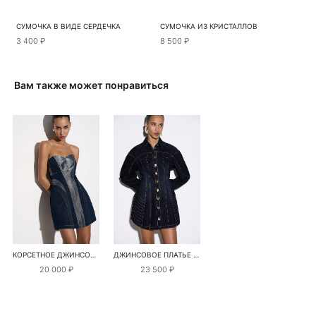
СУМОЧКА В ВИДЕ СЕРДЕЧКА
СУМОЧКА ИЗ КРИСТАЛЛОВ
3 400 ₽
8 500 ₽
Вам также может понравиться
КОРСЕТНОЕ ДЖИНСОВОЕ ПЛАТЬЕ
ДЖИНСОВОЕ ПЛАТЬЕ МИНИ С ЭФФЕКТОМ БАРХАТА
20 000 ₽
23 500 ₽