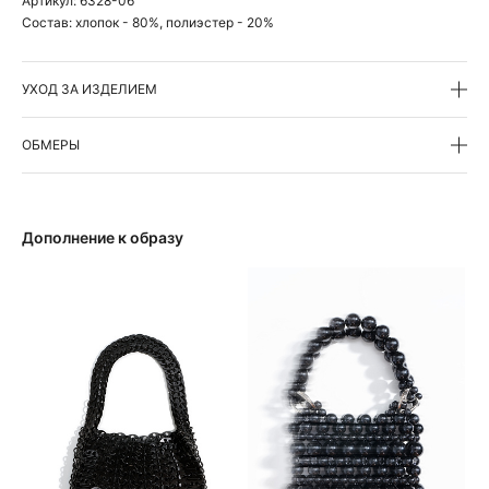
Артикул:
6328-06
Состав:
хлопок - 80%, полиэстер - 20%
УХОД ЗА ИЗДЕЛИЕМ
ОБМЕРЫ
Дополнение к образу