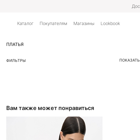
Дос
Каталог
Покупателям
Магазины
Lookbook
ПЛАТЬЯ
ПОКАЗАТЬ
ФИЛЬТРЫ
Вам также может понравиться