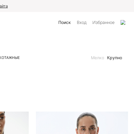
айта
Поиск
Вход
Избранное
Мелко
Крупно
КОТАЖНЫЕ