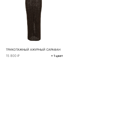
ТРИКОТАЖНЫЙ АЖУРНЫЙ САРАФАН
15 800 ₽
+ 1 цвет