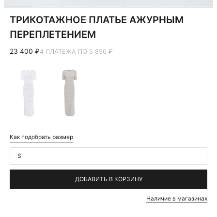
ТРИКОТАЖНОЕ ПЛАТЬЕ АЖУРНЫМ
ПЕРЕПЛЕТЕНИЕМ
23 400 ₽
4 ПЛАТЕЖА ПО 5 850 ₽
Как подобрать размер
S
ДОБАВИТЬ В КОРЗИНУ
Наличие в магазинах