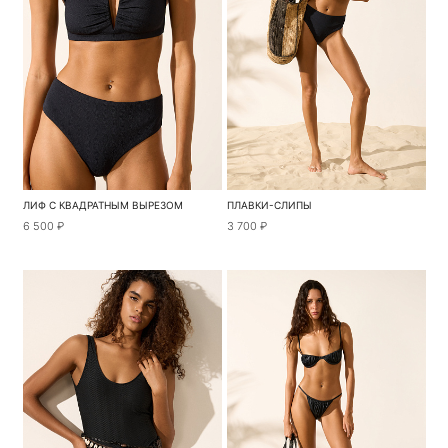
ЛИФ С КВАДРАТНЫМ ВЫРЕЗОМ
ПЛАВКИ-СЛИПЫ
6 500 ₽
3 700 ₽