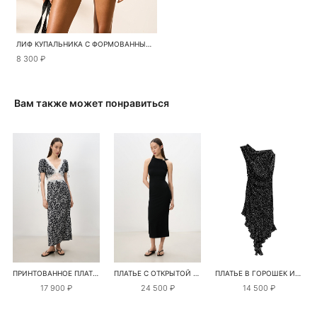
ЛИФ КУПАЛЬНИКА С ФОРМОВАННЫМИ ЧАШКАМИ
8 300 ₽
Вам также может понравиться
ПРИНТОВАННОЕ ПЛАТЬЕ С ДЕКОРОМ ИЗ КРУЖЕВА
ПЛАТЬЕ С ОТКРЫТОЙ СПИНОЙ И ПЕРЕМЫЧКОЙ
ПЛАТЬЕ В ГОРОШЕК ИЗ КРЕПОВОЙ ВИСКОЗЫ
17 900 ₽
24 500 ₽
14 500 ₽