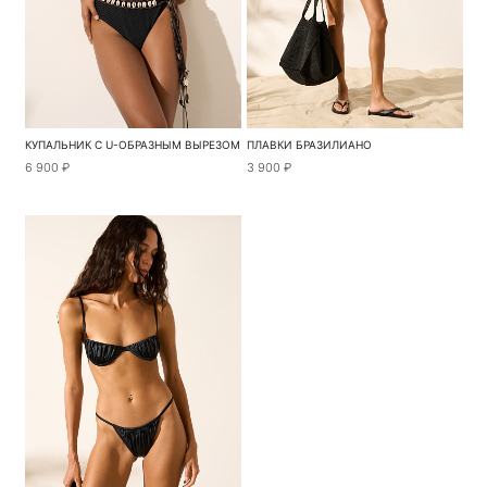
КУПАЛЬНИК С U-ОБРАЗНЫМ ВЫРЕЗОМ
ПЛАВКИ БРАЗИЛИАНО
6 900 ₽
3 900 ₽