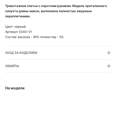
Трикотажное платье с коротким рукавом. Модель приталенного
силуэта длины макси, выполнена полностью ажурным
переплетением.
Цвет:
черный
Артикул:
5340-01
Состав:
вискоза - 95% полиэстер - 5%
УХОД ЗА ИЗДЕЛИЕМ
ОБМЕРЫ
На модели