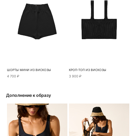
ШОРТЫ МИНИ ИЗ ВИСКОЗЫ
КРОП-ТОП ИЗ ВИСКОЗЫ
4 700 ₽
3 900 ₽
Дополнение к образу