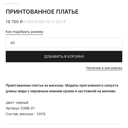
ПРИНТОВАННОЕ ПЛАТЬЕ
19 700 ₽
4 ПЛАТЕЖА ПО 4 925 ₽
Как подобрать размер
40
ДОБАВИТЬ В КОРЗИНУ
Наличие в магазинах
Принтованное платье из вискозы. Модель приталенного силуэта
длины миди с неровным нижним краем и застежкой на молнию.
Цвет:
черный
Артикул:
5388-01
Состав:
вискоза - 100%