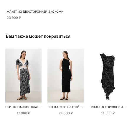
ЖАКЕТ ИЗ ДВУСТОРОННЕЙ ЭКОКОЖИ
23 900 ₽
Вам также может понравиться
ПРИНТОВАННОЕ ПЛАТЬЕ С ДЕКОРОМ ИЗ КРУЖЕВА
ПЛАТЬЕ С ОТКРЫТОЙ СПИНОЙ И ПЕРЕМЫЧКОЙ
ПЛАТЬЕ В ГОРОШЕК ИЗ КРЕПОВОЙ ВИСКОЗЫ
17 900 ₽
24 500 ₽
14 500 ₽