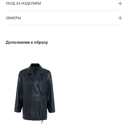
УХОД ЗА ИЗДЕЛИЕМ
ОБМЕРЫ
Дополнение к образу