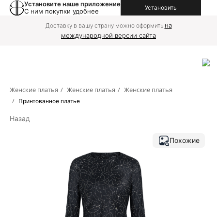
Установите наше приложение
Установить
С ним покупки удобнее
на
Доставку в вашу страну можно оформить
международной версии сайта
Женские платья
/
Женские платья
/
Женские платья
/
Принтованное платье
Назад
Похожие