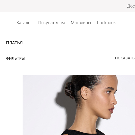
Дос
Каталог
Покупателям
Магазины
Lookbook
ПЛАТЬЯ
ПОКАЗАТЬ
ФИЛЬТРЫ