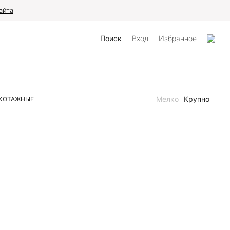
айта
Поиск
Вход
Избранное
Мелко
Крупно
КОТАЖНЫЕ