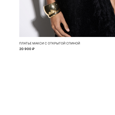
Добавить в корзину
S
M
ПЛАТЬЕ МАКСИ С ОТКРЫТОЙ СПИНОЙ
20 900 ₽