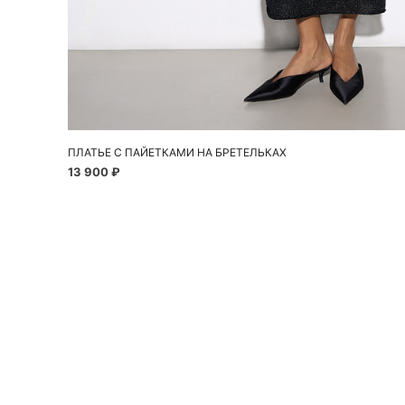
Добавить в корзину
S
M
L
ПЛАТЬЕ С ПАЙЕТКАМИ НА БРЕТЕЛЬКАХ
13 900 ₽