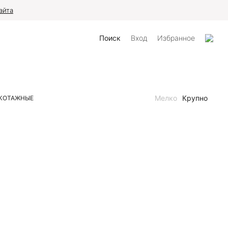
айта
Поиск
Вход
Избранное
Мелко
Крупно
КОТАЖНЫЕ