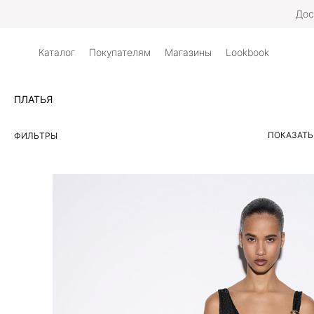
Дос
Каталог
Покупателям
Магазины
Lookbook
ПЛАТЬЯ
ПОКАЗАТЬ
ФИЛЬТРЫ