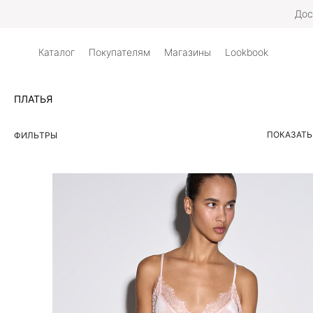
Дос
Каталог
Покупателям
Магазины
Lookbook
ПЛАТЬЯ
ПОКАЗАТЬ
ФИЛЬТРЫ