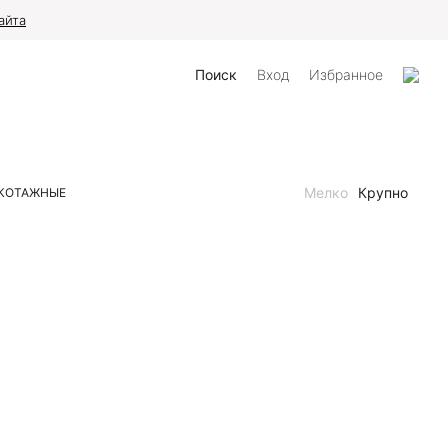
айта
Поиск
Вход
Избранное
Мелко
Крупно
КОТАЖНЫЕ