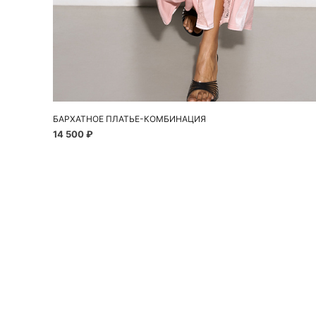
Добавить в корзину
42
44
46
БАРХАТНОЕ ПЛАТЬЕ-КОМБИНАЦИЯ
14 500 ₽