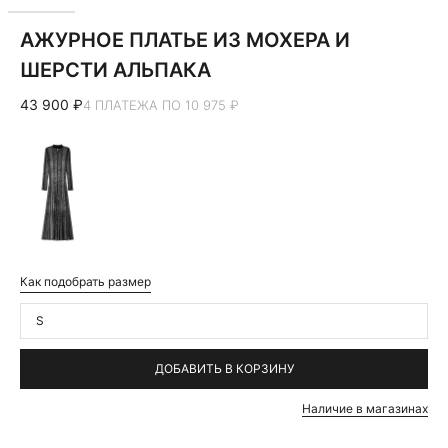
АЖУРНОЕ ПЛАТЬЕ ИЗ МОХЕРА И
ШЕРСТИ АЛЬПАКА
43 900 ₽
4 ПЛАТЕЖА ПО 10 975 ₽
Как подобрать размер
S
ДОБАВИТЬ В КОРЗИНУ
Наличие в магазинах