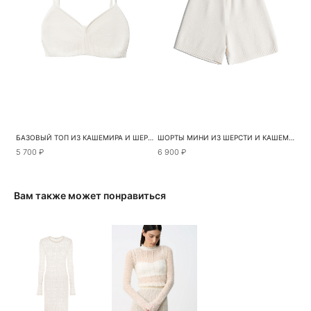
БАЗОВЫЙ ТОП ИЗ КАШЕМИРА И ШЕРСТИ
ШОРТЫ МИНИ ИЗ ШЕРСТИ И КАШЕМИРА
5 700 ₽
6 900 ₽
Вам также может понравиться