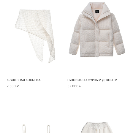
КРУЖЕВНАЯ КОСЫНКА
ПУХОВИК С АЖУРНЫМ ДЕКОРОМ
7 500 ₽
57 000 ₽