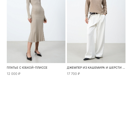
ПЛАТЬЕ С ЮБКОЙ-ПЛИССЕ
ДЖЕМПЕР ИЗ КАШЕМИРА И ШЕРСТИ С ВОРОТНИКОМ ПОЛО
12 000 ₽
17 700 ₽