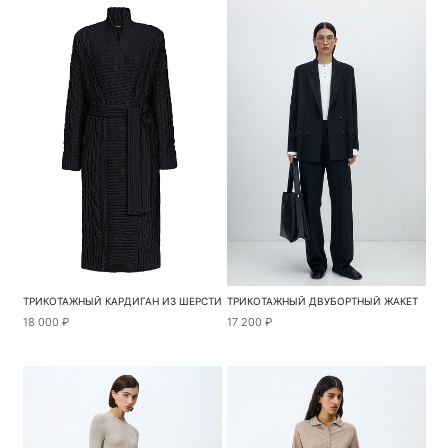
ТРИКОТАЖНЫЙ КАРДИГАН ИЗ ШЕРСТИ
ТРИКОТАЖНЫЙ ДВУБОРТНЫЙ ЖАКЕТ
18 000 ₽
17 200 ₽