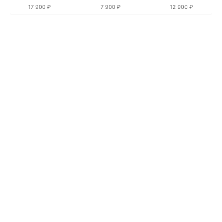
17 900 ₽
7 900 ₽
12 900 ₽