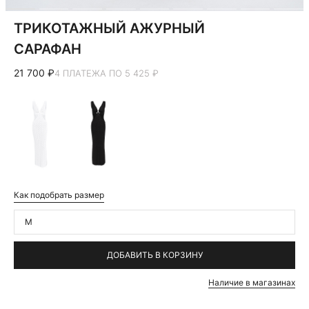
ТРИКОТАЖНЫЙ АЖУРНЫЙ
САРАФАН
21 700 ₽
4 ПЛАТЕЖА ПО 5 425 ₽
Как подобрать размер
M
ДОБАВИТЬ В КОРЗИНУ
Наличие в магазинах