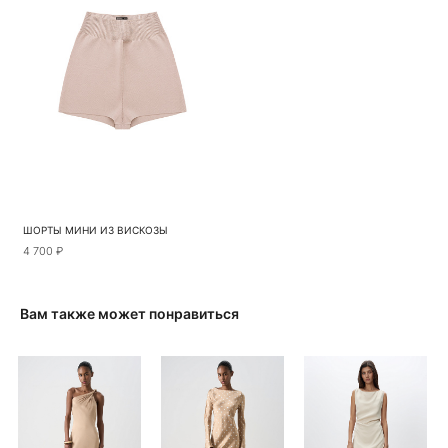
ШОРТЫ МИНИ ИЗ ВИСКОЗЫ
4 700 ₽
Вам также может понравиться