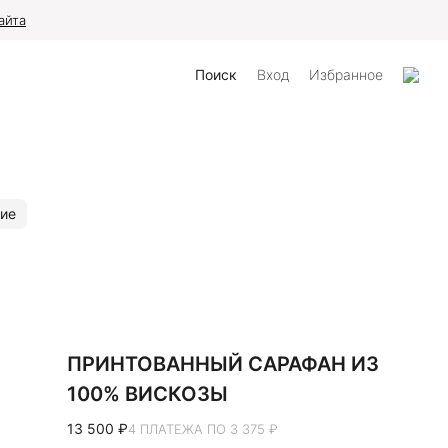
айта
Поиск
Вход
Избранное
ие
ПРИНТОВАННЫЙ САРАФАН ИЗ
100% ВИСКОЗЫ
13 500 ₽
4 ПЛАТЕЖА ПО 3 375 ₽