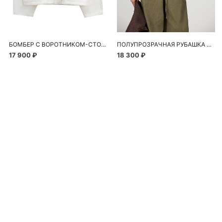
БОМБЕР С ВОРОТНИКОМ-СТОЙКОЙ
ПОЛУПРОЗРАЧНАЯ РУБАШКА С РОМАШКАМИ
17 900 ₽
18 300 ₽