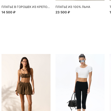
ПЛАТЬЕ В ГОРОШЕК ИЗ КРЕПОВОЙ ВИСКОЗЫ
ПЛАТЬЕ ИЗ 100% ЛЬНА
14 500 ₽
23 500 ₽
Похож