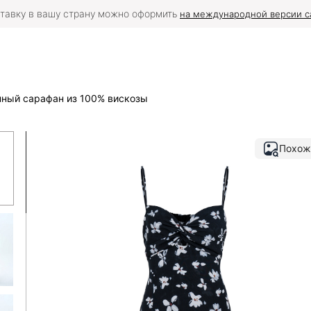
тавку в вашу страну можно оформить
на международной версии с
ный сарафан из 100% вискозы
Похож