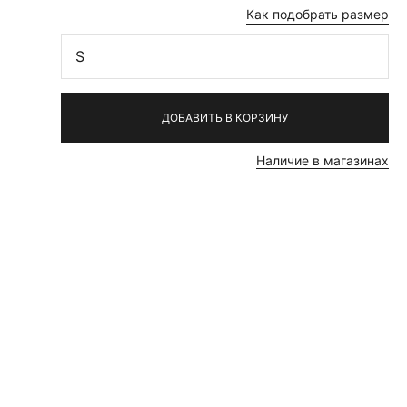
Как подобрать размер
S
ДОБАВИТЬ В КОРЗИНУ
Наличие в магазинах