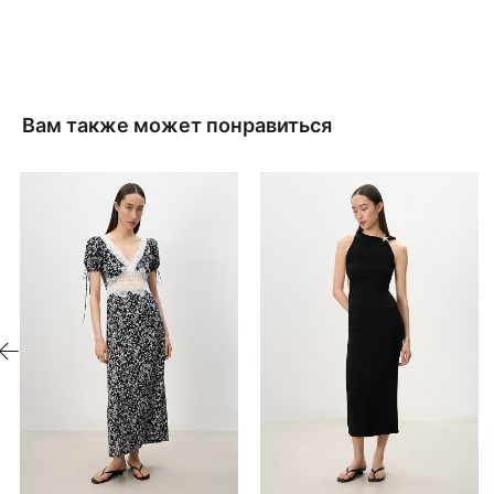
Вам также может понравиться