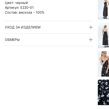
Цвет:
черный
Артикул:
5220-01
Состав:
вискоза - 100%
УХОД ЗА ИЗДЕЛИЕМ
ОБМЕРЫ