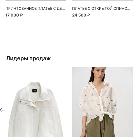
ПРИНТОВАННОЕ ПЛАТЬЕ С ДЕКОРОМ ИЗ КРУЖЕВА
ПЛАТЬЕ С ОТКРЫТОЙ СПИНОЙ И ПЕРЕМЫЧКОЙ
17 900 ₽
24 500 ₽
Лидеры продаж