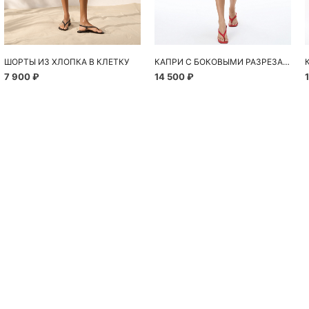
ШОРТЫ ИЗ ХЛОПКА В КЛЕТКУ
КАПРИ С БОКОВЫМИ РАЗРЕЗАМИ
7 900 ₽
14 500 ₽