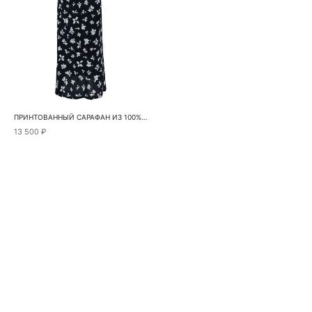
ПРИНТОВАННЫЙ САРАФАН ИЗ 100% ВИСКОЗЫ
13 500 ₽