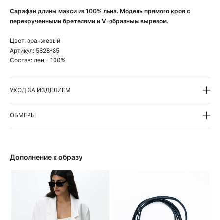
Сарафан длины макси из 100% льна. Модель прямого кроя с
перекрученными бретелями и V-образным вырезом.
Цвет:
оранжевый
Артикул:
5828-85
Состав:
лен - 100%
УХОД ЗА ИЗДЕЛИЕМ
ОБМЕРЫ
Дополнение к образу