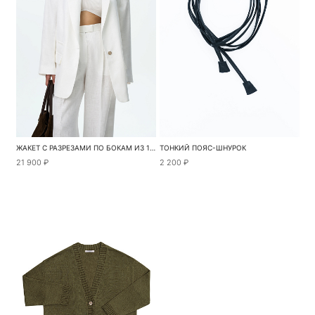
ЖАКЕТ С РАЗРЕЗАМИ ПО БОКАМ ИЗ 100% ЛЬНА
ТОНКИЙ ПОЯС-ШНУРОК
21 900 ₽
2 200 ₽