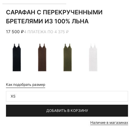
САРАФАН С ПЕРЕКРУЧЕННЫМИ
БРЕТЕЛЯМИ ИЗ 100% ЛЬНА
17 500 ₽
4 ПЛАТЕЖА ПО 4 375 ₽
Как подобрать размер
XS
ДОБАВИТЬ В КОРЗИНУ
Наличие в магазинах