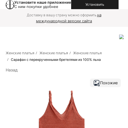
Установите наше приложение
Установить
С ним покупки удобнее
на
Доставку в вашу страну можно оформить
международной версии сайта
Женские платья
/
Женские платья
/
Женские платья
/
Сарафан с перекрученными бретелями из 100% льна
Назад
Похожие