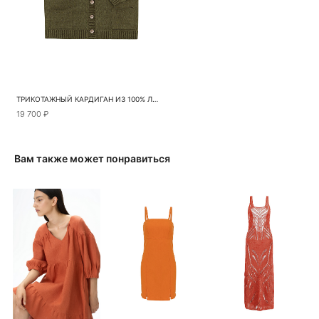
ТРИКОТАЖНЫЙ КАРДИГАН ИЗ 100% ЛЬНА
19 700 ₽
Вам также может понравиться